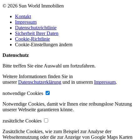
© 2026 Sun World Immobilien
Kontakt
Impressum
Datenschutzrichtlinie
Sicherheit Ihrer Daten
Cookie-Richtlinie
Cookie-Einstellungen ändern
Datenschutz
Bitte treffen Sie eine Auswahl um fortzufahren.
Weitere Informationen finden Sie in
unserer
Datenschutzerklärung
und in unserem
Impressum
.
notwendige Cookies
Notwendige Cookies, damit wir Ihnen eine reibungslose Nutzung
unserer Webseite garantieren könne.
zusätzliche Cookies
Zusätzliche Cookies, wie zum Beispiel zur Analyse der
Webseitennutzung oder die zur Anzeige von Google Maps Karten