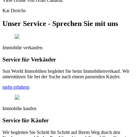
Viele Grüße von Gran Canaria,
Kai Derichs
Unser Service - Sprechen Sie mit uns
Immobilie verkaufen
Service für Verkäufer
Sun World Immobilien begleitet Sie beim Immobilienverkauf. Wir
unterstützen Sie bei der Suche nach einem passenden Käufer.
mehr erfahren
Immobilie kaufen
Service für Käufer
Wir begleiten Sie Schritt für Schritt auf Ihrem Weg durch den