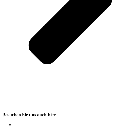
Besuchen Sie uns auch hier