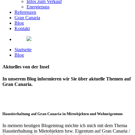
Infos zum Verkauf
Energiepass
Referenzen
Gran Canaria
Blog
Kontakt
Startseite
Blog
Aktuelles von der Insel
In unserem Blog informieren wir Sie über aktuelle Themen auf
Gran Canaria.
Haustierhaltung auf Gran Canaria in Mietobjekten und Wohneigentum
In meinem heutigen Blogeintrag möchte ich mich mit dem Thema
Haustierhaltung in Mietobjekten bzw. Eigentum auf Gran Canaria /