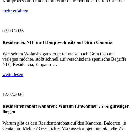
Kaufprozess und finden Ihre Wunschimmobilie auf Gran Canaria.
mehr erfahren
02.08.2026
Residencia, NIE und Hauptwohnsitz auf Gran Canaria
Wer seinen Wohnsitz ganz oder teilweise nach Gran Canaria
verlegen möchte, stößt schnell auf verschiedene spanische Begriffe:
NIE, Residencia, Empadro…
weiterlesen
12.07.2026
Residentenrabatt Kanaren: Warum Einwohner 75 % günstiger
fliegen
Warum gibt es den Residentenrabatt auf den Kanaren, Balearen, in
Ceuta und Melilla? Geschichte, Voraussetzungen und aktuelle 75-