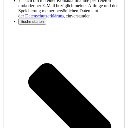
*Ich bin mit einer Kontaktaufnahme per Telefon
und/oder per E-Mail bezüglich meiner Anfrage und der
Speicherung meiner persönlichen Daten laut
der
Datenschutzerklärung
einverstanden.