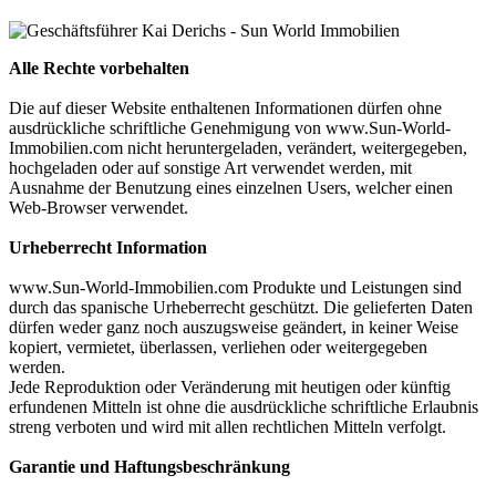
Alle Rechte vorbehalten
Die auf dieser Website enthaltenen Informationen dürfen ohne
ausdrückliche schriftliche Genehmigung von www.Sun-World-
Immobilien.com nicht heruntergeladen, verändert, weitergegeben,
hochgeladen oder auf sonstige Art verwendet werden, mit
Ausnahme der Benutzung eines einzelnen Users, welcher einen
Web-Browser verwendet.
Urheberrecht Information
www.Sun-World-Immobilien.com Produkte und Leistungen sind
durch das spanische Urheberrecht geschützt. Die gelieferten Daten
dürfen weder ganz noch auszugsweise geändert, in keiner Weise
kopiert, vermietet, überlassen, verliehen oder weitergegeben
werden.
Jede Reproduktion oder Veränderung mit heutigen oder künftig
erfundenen Mitteln ist ohne die ausdrückliche schriftliche Erlaubnis
streng verboten und wird mit allen rechtlichen Mitteln verfolgt.
Garantie und Haftungsbeschränkung