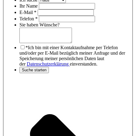
Ihr Name
E-Mail *
Telefon *
Sie haben Wünsche?
*Ich bin mit einer Kontaktaufnahme per Telefon
und/oder per E-Mail bezüglich meiner Anfrage und der
Speicherung meiner persönlichen Daten laut
der
Datenschutzerklärung
einverstanden.