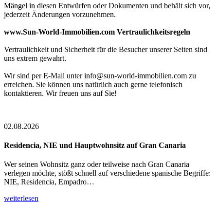
Mängel in diesen Entwürfen oder Dokumenten und behält sich vor,
jederzeit Änderungen vorzunehmen.
www.Sun-World-Immobilien.com Vertraulichkeitsregeln
Vertraulichkeit und Sicherheit für die Besucher unserer Seiten sind
uns extrem gewahrt.
Wir sind per E-Mail unter info@sun-world-immobilien.com zu
erreichen. Sie können uns natürlich auch gerne telefonisch
kontaktieren. Wir freuen uns auf Sie!
02.08.2026
Residencia, NIE und Hauptwohnsitz auf Gran Canaria
Wer seinen Wohnsitz ganz oder teilweise nach Gran Canaria
verlegen möchte, stößt schnell auf verschiedene spanische Begriffe:
NIE, Residencia, Empadro…
weiterlesen