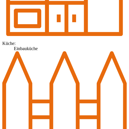
Küche:
Einbauküche