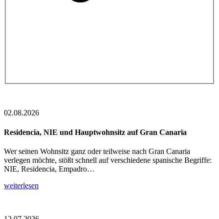
02.08.2026
Residencia, NIE und Hauptwohnsitz auf Gran Canaria
Wer seinen Wohnsitz ganz oder teilweise nach Gran Canaria
verlegen möchte, stößt schnell auf verschiedene spanische Begriffe:
NIE, Residencia, Empadro…
weiterlesen
12.07.2026