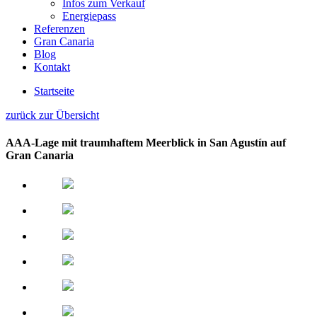
Infos zum Verkauf
Energiepass
Referenzen
Gran Canaria
Blog
Kontakt
Startseite
zurück zur Übersicht
AAA-Lage mit traumhaftem Meerblick in San Agustín auf
Gran Canaria