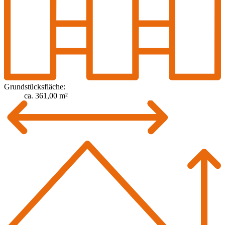
Grundstücksfläche:
ca. 361,00 m²