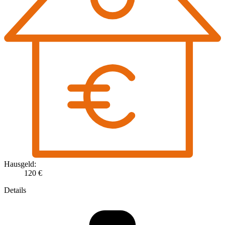
Hausgeld:
120 €
Details