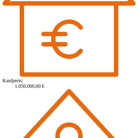
Kaufpreis:
1.050.000,00 €