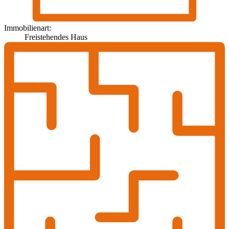
Immobilienart:
Freistehendes Haus