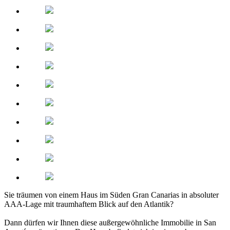
Sie träumen von einem Haus im Süden Gran Canarias in absoluter
AAA-Lage mit traumhaftem Blick auf den Atlantik?
Dann dürfen wir Ihnen diese außergewöhnliche Immobilie in San