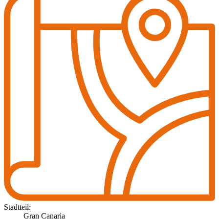
Stadtteil:
Gran Canaria