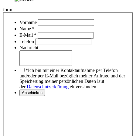
form
Vorname
Name *
E-Mail *
Telefon
Nachricht
*Ich bin mit einer Kontaktaufnahme per Telefon
und/oder per E-Mail bezüglich meiner Anfrage und der
Speicherung meiner persönlichen Daten laut
der
Datenschutzerklärung
einverstanden.