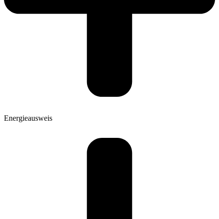
Energieausweis