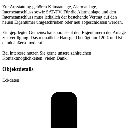
Zur Ausstattung gehören Klimaanlage, Alarmanlage,
Internetanschluss sowie SAT-TV. Für die Alarmanlage und den
Internetanschluss muss lediglich der bestehende Vertrag auf den
neuen Eigentümer umgeschrieben oder neu abgeschlossen werden.
Ein gepflegter Gemeinschaftspool steht den Eigentümern der Anlage
zur Verfügung. Das monatliche Hausgeld beträgt nur 120 € und ist
damit äußerst moderat.
Bei Interesse nutzen Sie gerne unsere zahlreichen
Kontaktmöglichkeiten, vielen Dank.
Objektdetails
Eckdaten