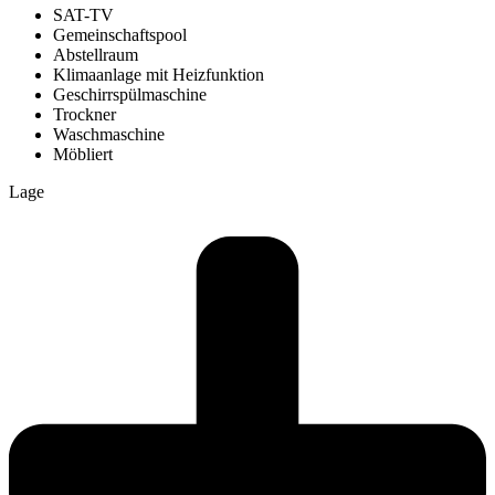
SAT-TV
Gemeinschaftspool
Abstellraum
Klimaanlage mit Heizfunktion
Geschirrspülmaschine
Trockner
Waschmaschine
Möbliert
Lage