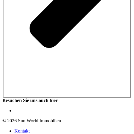
Besuchen Sie uns auch hier
© 2026 Sun World Immobilien
Kontakt