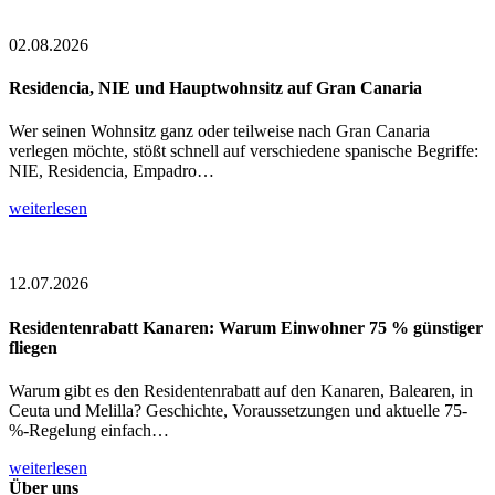
02.08.2026
Residencia, NIE und Hauptwohnsitz auf Gran Canaria
Wer seinen Wohnsitz ganz oder teilweise nach Gran Canaria
verlegen möchte, stößt schnell auf verschiedene spanische Begriffe:
NIE, Residencia, Empadro…
weiterlesen
12.07.2026
Residentenrabatt Kanaren: Warum Einwohner 75 % günstiger
fliegen
Warum gibt es den Residentenrabatt auf den Kanaren, Balearen, in
Ceuta und Melilla? Geschichte, Voraussetzungen und aktuelle 75-
%-Regelung einfach…
weiterlesen
Über uns