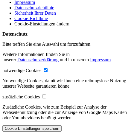
Impressum
Datenschutzrichtlinie
Sicherheit Ihrer Daten
Cookie-Richtlinie
Cookie-Einstellungen ändern
Datenschutz
Bitte treffen Sie eine Auswahl um fortzufahren.
Weitere Informationen finden Sie in
unserer
Datenschutzerklärung
und in unserem
Impressum
.
notwendige Cookies
Notwendige Cookies, damit wir Ihnen eine reibungslose Nutzung
unserer Webseite garantieren könne.
zusätzliche Cookies
Zusätzliche Cookies, wie zum Beispiel zur Analyse der
Webseitennutzung oder die zur Anzeige von Google Maps Karten
oder Youtubevideos benötigt werden.
Cookie Einstellungen speichern