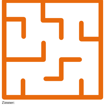
Zimmer: