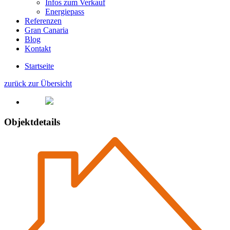
Infos zum Verkauf
Energiepass
Referenzen
Gran Canaria
Blog
Kontakt
Startseite
zurück zur Übersicht
Objektdetails