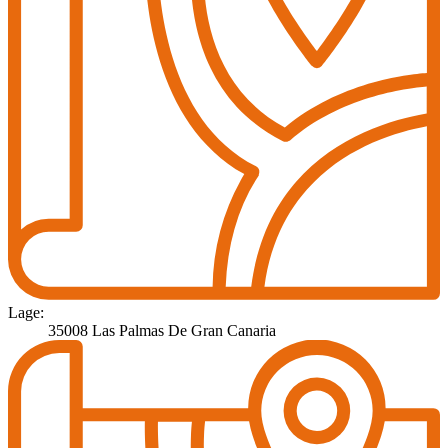
Lage:
35008 Las Palmas De Gran Canaria