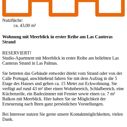
Nutzfläche:
ca. 43,00 m²
Wohnung mit Meerblick in erster Reihe am Las Canteras
Strand
RESERVIERT!
Studio-Apartment mit Meerblick in erster Reihe am beliebten Las
Canteras Strand in Las Palmas.
Sie betreten das Gebäude entweder direkt vom Strand oder von der
Calle Portugal, anschließend fahren Sie mit dem Aufzug in die 5
Etage des Hauses und gehen ca. 15 Meter zur Eckwohnung. Sie
verfügt auf rund 43 m² über einen Wohnbereich, Schlafbereich, eine
Küchenzeile, ein Badezimmer mit Fenster sowie einen ca. 7 m²
Balkon mit Meerblick. Hier haben Sie sie Möglichkeit der
Erneuerung nach Ihren ganz persönlichen Vorstellungen.
Bei Interesse nutzen Sie gerne unsere Kontaktmöglichkeiten, vielen
Dank.