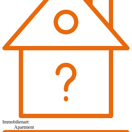
Immobilienart:
Apartment